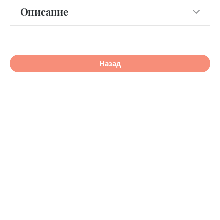
Описание
Назад