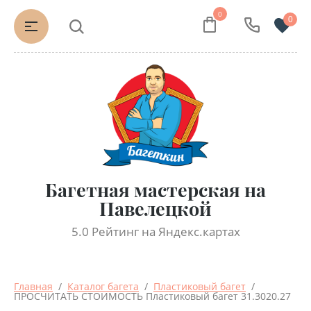
0
0
Багетная мастерская на
Павелецкой
5.0 Рейтинг на Яндекс.картах
Главная
  /  
Каталог багета
  /  
Пластиковый багет
  /  
ПРОСЧИТАТЬ СТОИМОСТЬ Пластиковый багет 31.3020.27