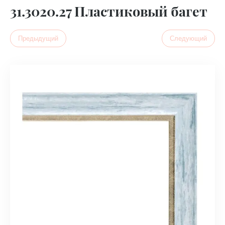
31.3020.27 Пластиковый багет
Предыдущий
Следующий