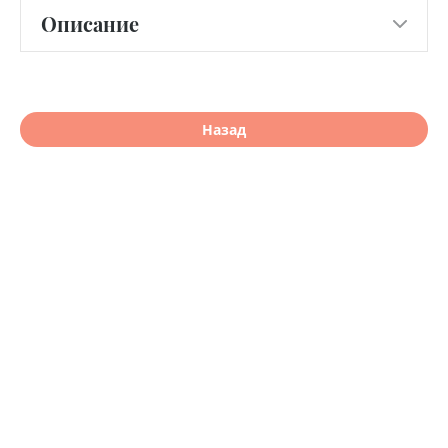
Описание
Назад