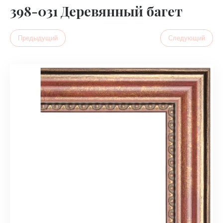
398-031 Деревянный багет
Предыдущий
Следующий