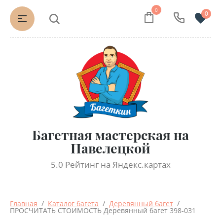
0
0
Багетная мастерская на
Павелецкой
5.0 Рейтинг на Яндекс.картах
Главная
  /  
Каталог багета
  /  
Деревянный багет
  /  
ПРОСЧИТАТЬ СТОИМОСТЬ Деревянный багет 398-031