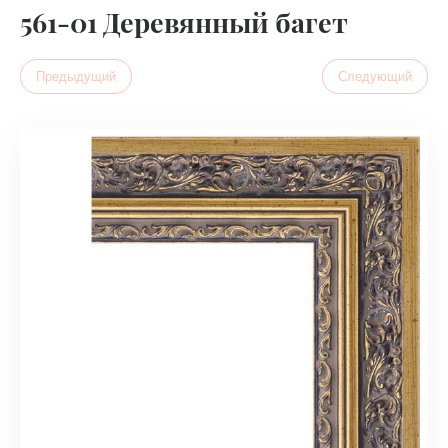
561-01 Деревянный багет
Предыдущий
Следующий