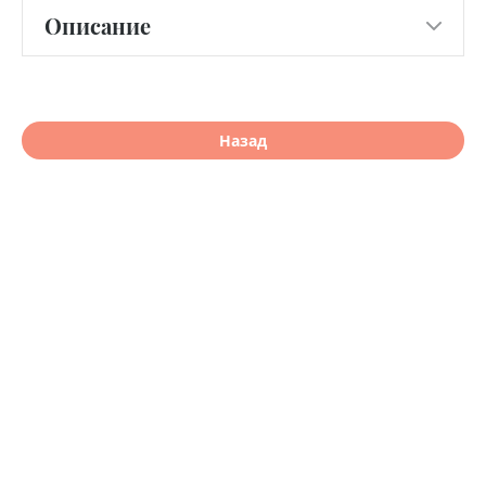
Описание
Назад