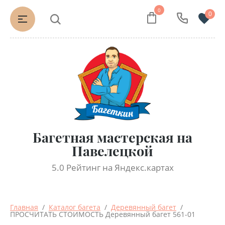
0
0
Багетная мастерская на
Павелецкой
5.0 Рейтинг на Яндекс.картах
Главная
  /  
Каталог багета
  /  
Деревянный багет
  /  
ПРОСЧИТАТЬ СТОИМОСТЬ Деревянный багет 561-01