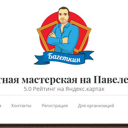
тная мастерская на Павел
5.0 Рейтинг на Яндекс.картах
а
Контакты
Регистрация
Для организаций