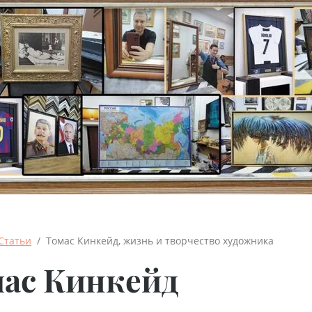
Статьи
  /  Томас Кинкейд, жизнь и творчество художника
ас Кинкейд